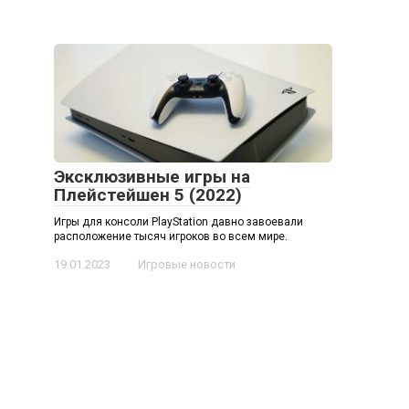
Эксклюзивные игры на
Плейстейшен 5 (2022)
Игры для консоли PlayStation давно завоевали
расположение тысяч игроков во всем мире.
19.01.2023
Игровые новости