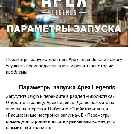
Параметры запуска для игры Apex Legends. Они помогут
улучшить производительность и решить некоторые
проблемы.
Параметры запуска Apex Legends
Запустите Origin и перейдите в раздел «Библиотека».
Откройте страницу Apex Legends. Далее нажмите на
значок шестерёнки. Выберите «Свойства игры» и
«Расширенные настройки запуска». В «Параметры
командной строки» впишите нужные вам команды и
нажмите «Сохранить».