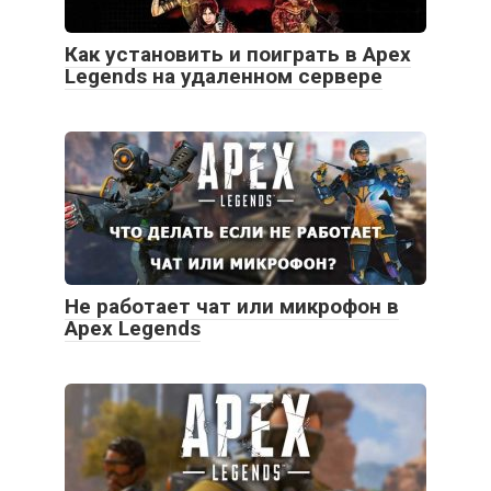
Как установить и поиграть в Apex
Legends на удаленном сервере
Не работает чат или микрофон в
Apex Legends