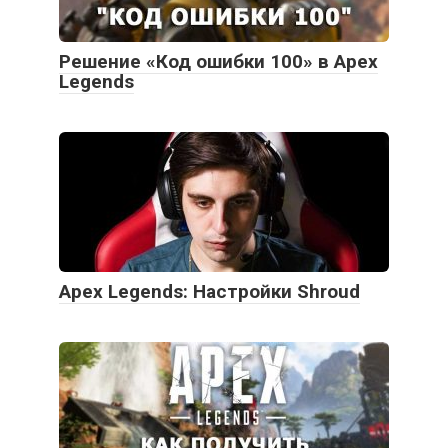
Решение «Код ошибки 100» в Apex
Legends
Apex Legends: Настройки Shroud