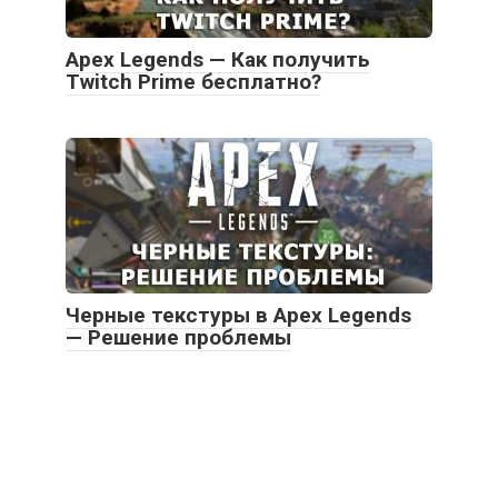
Apex Legends — Как получить
Twitch Prime бесплатно?
Черные текстуры в Apex Legends
— Решение проблемы