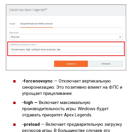
-forcenovsync
— Отключает вертикальную
синхронизацию. Это позитивно влияет на ФПС и
упрощает прицеливание.
-high —
Включает максимальную
производительность игры. Windows будет
отдавать приоритет Apex Legends.
-preload
— Включает предварительную загрузку
ресурсов игры. В большинстве случаев это