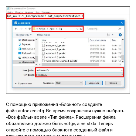
С помощью приложения «Блокнот» создайте
файл autoexec.cfg. Во время сохранения нужно выбрать
«Все файлы» возле «Тип файла». Расширения файла
обязательно должно быть «cfg», а не «txt». Теперь
откройте с помощью блокнота созданный файл и